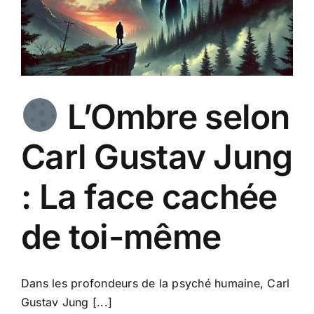
L’Ombre selon
Carl Gustav Jung
: La face cachée
de toi-même
Dans les profondeurs de la psyché humaine, Carl
Gustav Jung [...]