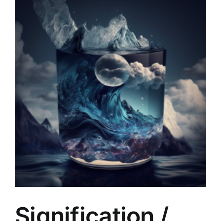
Signification /