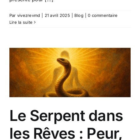
Par
vivezrevmd
|
21 avril 2025
|
Blog
|
0 commentaire
Lire la suite
Le Serpent dans
les Rêves : Peur,