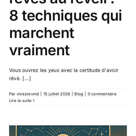
8 techniques qui
marchent
vraiment
Vous ouvrez les yeux avec la certitude d'avoir
rêvé. [...]
Par
vivezrevmd
|
15 juillet 2026
|
Blog
|
0 commentaire
Lire la suite