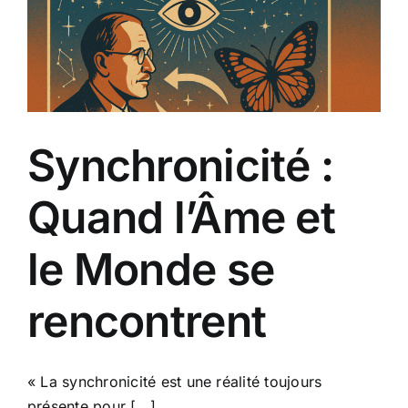
Synchronicité :
Quand l’Âme et
le Monde se
rencontrent
« La synchronicité est une réalité toujours
présente pour [...]