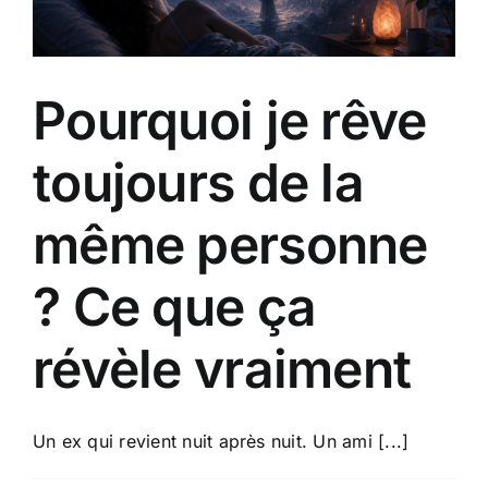
Pourquoi je rêve
toujours de la
même personne
? Ce que ça
révèle vraiment
Un ex qui revient nuit après nuit. Un ami [...]