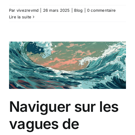
Par
vivezrevmd
|
26 mars 2025
|
Blog
|
0 commentaire
Lire la suite
Naviguer sur les
vagues de