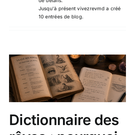
de détails.
Jusqu'à présent vivezrevmd a créé
10 entrées de blog.
Dictionnaire des